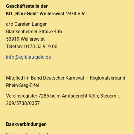
Geschäftsstelle der
KG „Blau-Gold“ Weilerswist 1970 e.V.:
c/o Carsten Langen
Blankenheimer Straße 43b
53919 Weilerswist
Telefon: 0173-53 919 00
info@kg-blau-gold.de
Mitglied im Bund Deutscher Karneval – Regionalverband
Rhein-Sieg-Eifel
Vereinsregister 7285 beim Amtsgericht Köln; Steuernr.:
209/5738/0357
Bankverbindungen