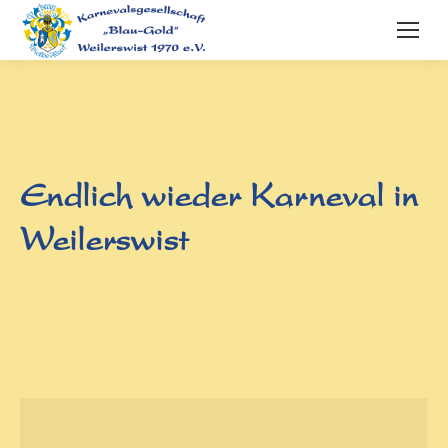
Endlich wieder Karneval in
Weilerswist